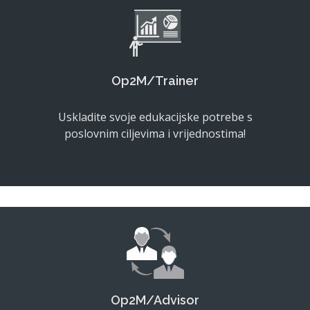
Op2M/Trainer
Uskladite svoje edukacijske potrebe s
poslovnim ciljevima i vrijednostima!
Op2M/Advisor