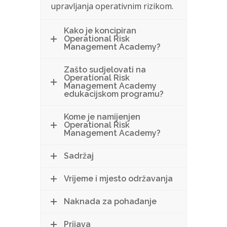
upravljanja operativnim rizikom.
Kako je koncipiran
Operational Risk
Management Academy?
Zašto sudjelovati na
Operational Risk
Management Academy
edukacijskom programu?
Kome je namijenjen
Operational Risk
Management Academy?
Sadržaj
Vrijeme i mjesto održavanja
Naknada za pohađanje
Prijava