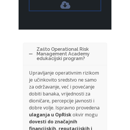
Zašto Operational Risk
Management Academy
edukacijski program?
Upravljanje operativnim rizikom
je učinkovito sredstvo ne samo
za održavanje, već i povećanje
dobiti banaka, vrijednosti za
dioničare, percepcije javnosti i
dobre volje. Ispravno provedena
ulaganja u OpRisk
okvir mogu
dovesti do značajnih
financijskih, reputacijskih i