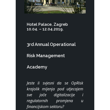
Hotel Palace, Zagreb
10.04. – 12.04.2019.
3rd Annual Operational
Risk Management
Academy
Jeste li svjesni da se OpRisk
krajolik mijenja pod utjecajem
sve jače digitalizacije i
regulatornih promjena u
financijskom sektoru?