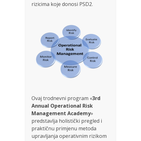
rizicima koje donosi PSD2.
Ovaj trodnevni program «
3rd
Annual Operational Risk
Management
Academy
»
predstavlja holistički pregled i
praktičnu primjenu metoda
upravljanja operativnim rizikom