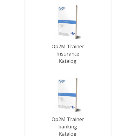
Op2M Trainer
Insurance
Katalog
Op2M Trainer
banking
Katalog