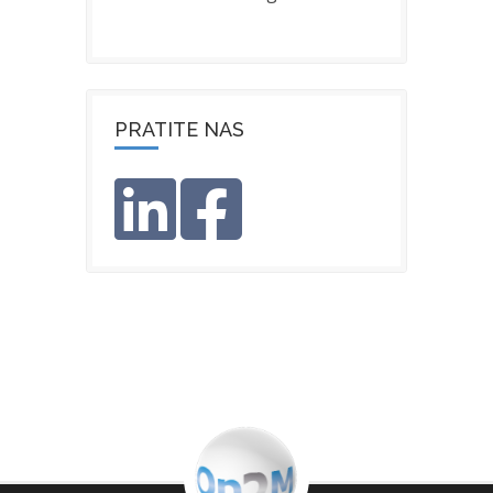
PRATITE NAS