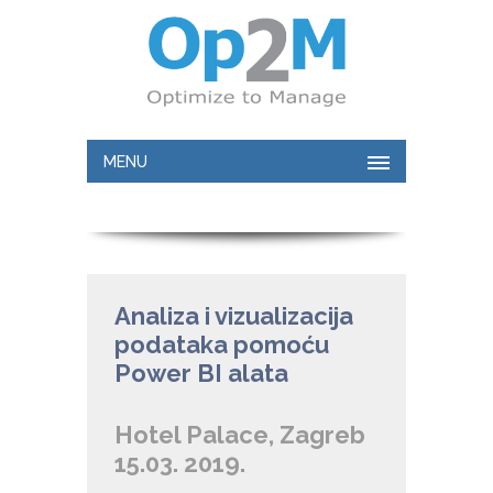
MENU
Analiza i vizualizacija
podataka pomoću
Power BI alata
Hotel Palace, Zagreb
15.03. 2019.