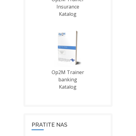
Insurance
Katalog
Op2M Trainer
banking
Katalog
PRATITE NAS