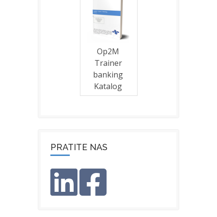
Op2M
Trainer
banking
Katalog
PRATITE NAS