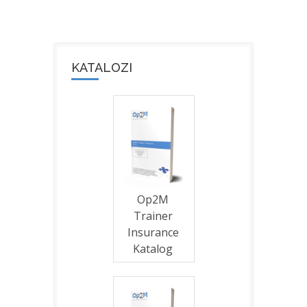
KATALOZI
Op2M
Trainer
Insurance
Katalog