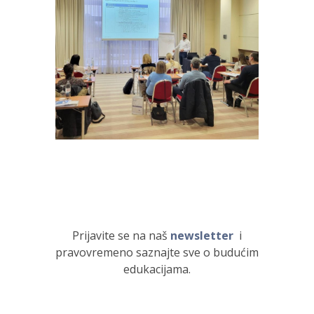
Prijavite se na naš
newsletter
i
pravovremeno saznajte sve o budućim
edukacijama.