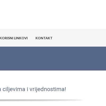
KORISNI LINKOVI
KONTAKT
ciljevima i vrijednostima!