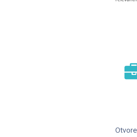
Otvore