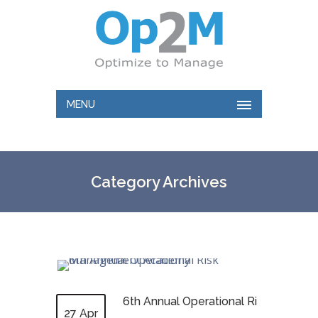
MENU
Category Archives
6th Annual Operational Ri
27 Apr