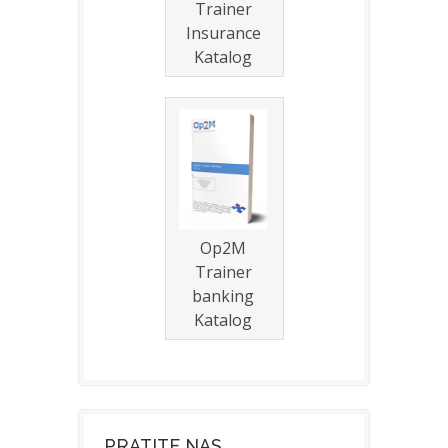
Trainer
Insurance
Katalog
Op2M
Trainer
banking
Katalog
PRATITE NAS