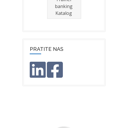
banking
Katalog
PRATITE NAS